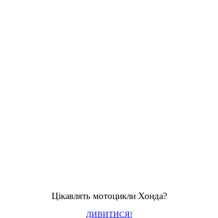
Цікавлять мотоцикли Хонда?
ДИВИТИСЯ!