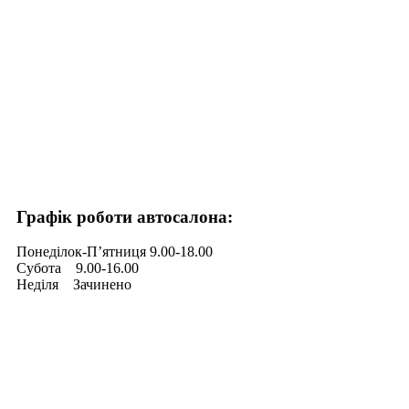
Графік роботи автосалона:
Понеділок-Пʼятниця 9.00-18.00
Субота 9.00-16.00
Неділя Зачинено