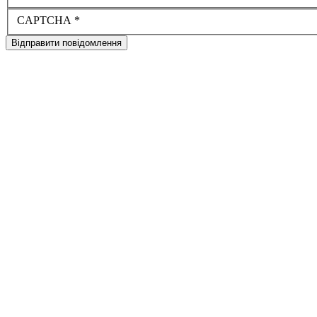
CAPTCHA
*
Відправити повідомлення