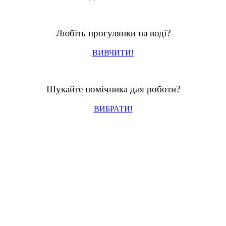
Любіть прогулянки на воді?
ВИВЧИТИ!
Шукайте помічника для роботи?
ВИБРАТИ!