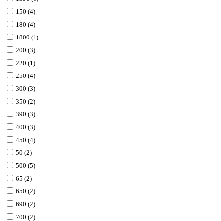
150 (4)
180 (4)
1800 (1)
200 (3)
220 (1)
250 (4)
300 (3)
350 (2)
390 (3)
400 (3)
450 (4)
50 (2)
500 (5)
65 (2)
650 (2)
690 (2)
700 (2)