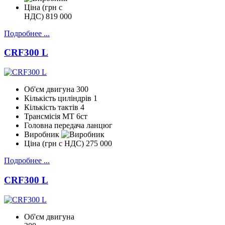
Ціна (грн с
НДС)
819 000
Подробнее ...
CRF300 L
Об'єм двигуна
300
Кількість циліндрів
1
Кількість тактів
4
Трансмісія
МТ 6ст
Головна передача
ланцюг
Виробник
Ціна (грн с НДС)
275 000
Подробнее ...
CRF300 L
Об'єм двигуна