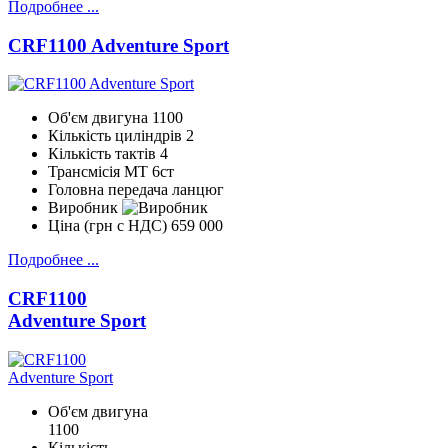
Подробнее ...
CRF1100 Adventure Sport
Об'єм двигуна
1100
Кількість циліндрів
2
Кількість тактів
4
Трансмісія
МТ 6ст
Головна передача
ланцюг
Виробник
Ціна (грн с НДС)
659 000
Подробнее ...
CRF1100
Adventure Sport
Об'єм двигуна
1100
Кількість